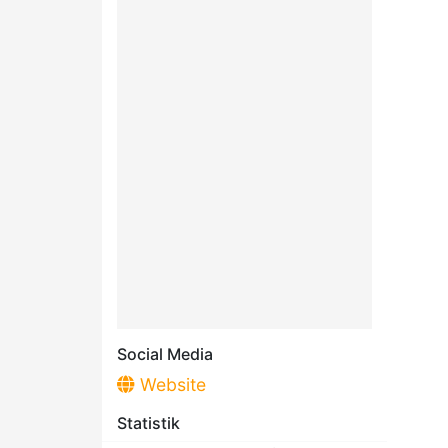
Social Media
Website
Statistik