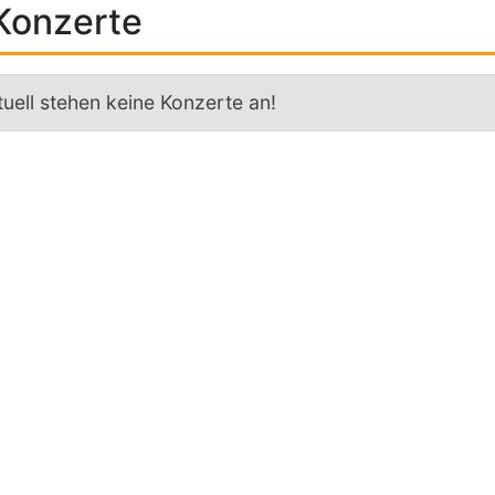
Konzerte
uell stehen keine Konzerte an!