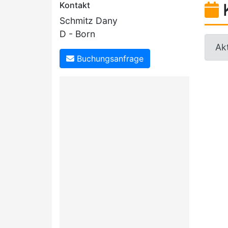
Kontakt
Schmitz Dany
D - Born
Akt
Buchungsanfrage