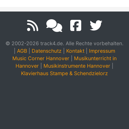
© 2002-2026 track4.de. Alle Rechte vorbehalten.
|
AGB
|
Datenschutz
|
Kontakt
|
Impressum
Music Corner Hannover
|
Musikunterricht in
Hannover
|
Musikinstrumente Hannover
|
Klavierhaus Stampe & Schendzielorz