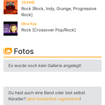
VEXINE
Rock [Rock, Indy, Grunge, Progressive
Rock]
Mira Kay
Rock [Crossover Pop/Rock]
Fotos
Es wurde noch kein Gallerie angelegt!
Du hast auch eine Band oder bist selbst
Künstler?
jetzt kostenfrei registrieren
!