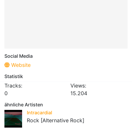
Social Media
Website
Statistik
Tracks:
Views:
0
15.204
ähnliche Artisten
Intracardial
Rock [Alternative Rock]