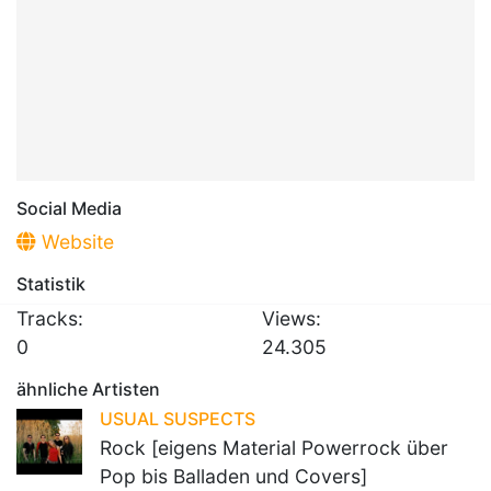
Social Media
Website
Statistik
Tracks:
Views:
0
24.305
ähnliche Artisten
USUAL SUSPECTS
Rock [eigens Material Powerrock über
Pop bis Balladen und Covers]