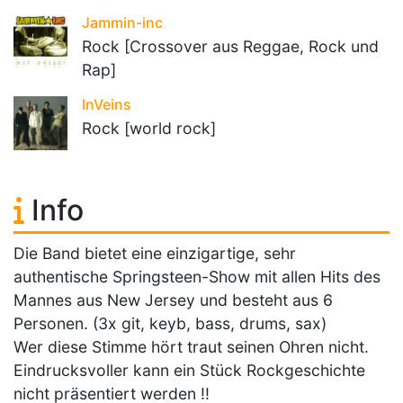
Jammin-inc
Rock [Crossover aus Reggae, Rock und
Rap]
InVeins
Rock [world rock]
Info
Die Band bietet eine einzigartige, sehr
authentische Springsteen-Show mit allen Hits des
Mannes aus New Jersey und besteht aus 6
Personen. (3x git, keyb, bass, drums, sax)
Wer diese Stimme hört traut seinen Ohren nicht.
Eindrucksvoller kann ein Stück Rockgeschichte
nicht präsentiert werden !!