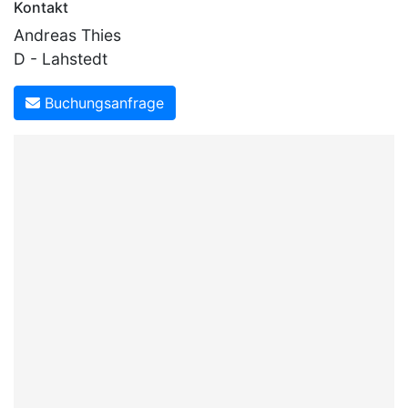
Kontakt
Andreas Thies
D - Lahstedt
Buchungsanfrage