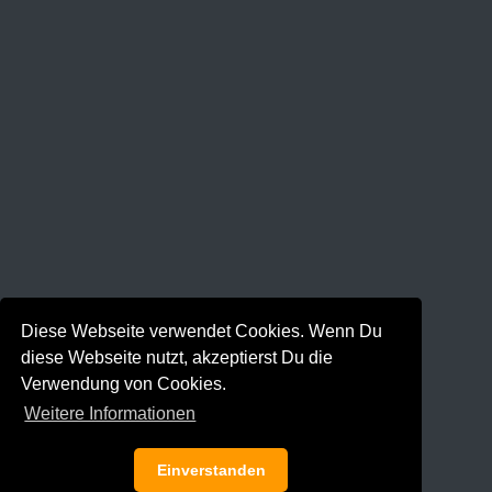
Diese Webseite verwendet Cookies. Wenn Du
diese Webseite nutzt, akzeptierst Du die
Verwendung von Cookies.
Weitere Informationen
Einverstanden