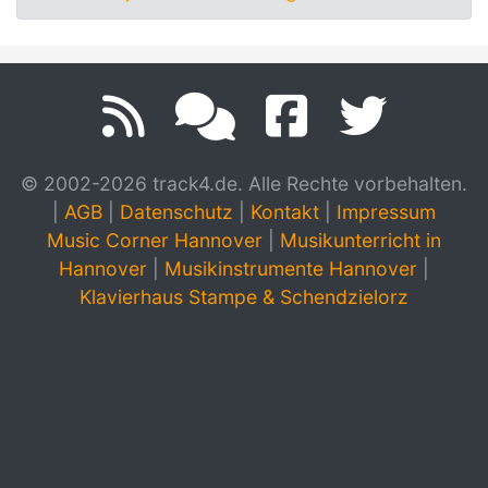
© 2002-2026 track4.de. Alle Rechte vorbehalten.
|
AGB
|
Datenschutz
|
Kontakt
|
Impressum
Music Corner Hannover
|
Musikunterricht in
Hannover
|
Musikinstrumente Hannover
|
Klavierhaus Stampe & Schendzielorz