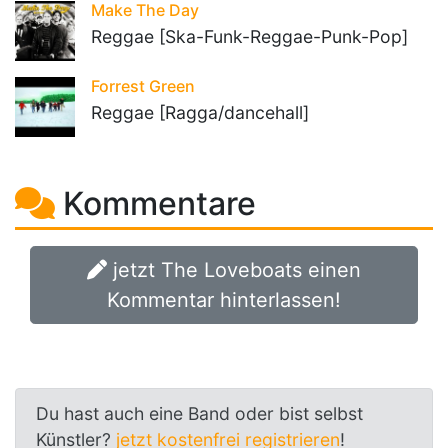
Make The Day
Reggae [Ska-Funk-Reggae-Punk-Pop]
Forrest Green
Reggae [Ragga/dancehall]
Kommentare
jetzt The Loveboats einen
Kommentar hinterlassen!
Du hast auch eine Band oder bist selbst
Künstler?
jetzt kostenfrei registrieren
!