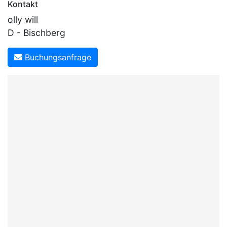
Kontakt
olly will
D - Bischberg
Buchungsanfrage