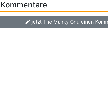
Kommentare
jetzt The Manky Gnu einen Komme