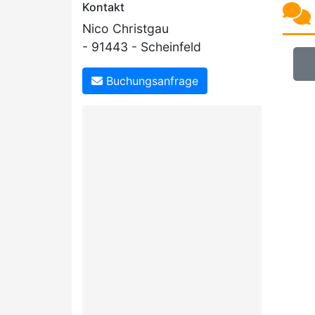
Kontakt
Nico Christgau
- 91443 - Scheinfeld
Buchungsanfrage