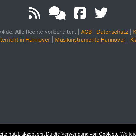
.de. Alle Rechte vorbehalten.
|
AGB
|
Datenschutz
|
K
terricht in Hannover
|
Musikinstrumente Hannover
|
Kl
te nutzt, akzeptierst Du die Verwendung von Cookies.
Weitere