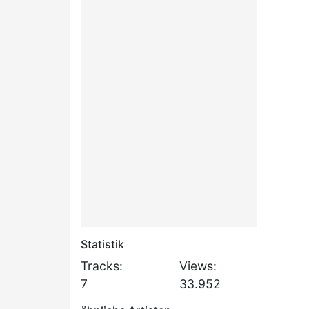
Statistik
Tracks:
Views:
7
33.952