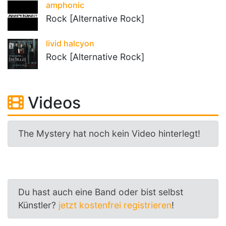
amphonic
Rock [Alternative Rock]
livid halcyon
Rock [Alternative Rock]
Videos
The Mystery hat noch kein Video hinterlegt!
Du hast auch eine Band oder bist selbst
Künstler?
jetzt kostenfrei registrieren
!