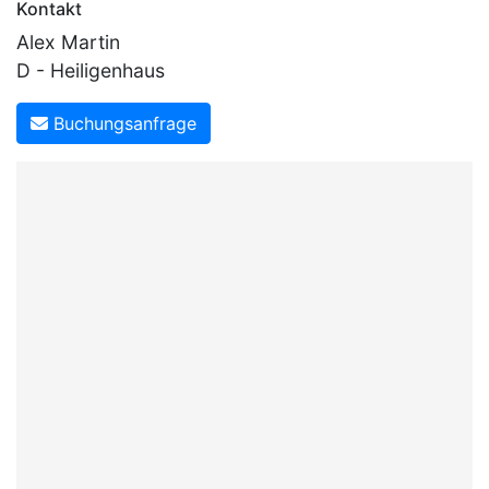
Kontakt
Alex Martin
D - Heiligenhaus
Buchungsanfrage