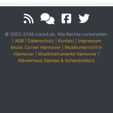
© 2002-2026 track4.de. Alle Rechte vorbehalten.
|
AGB
|
Datenschutz
|
Kontakt
|
Impressum
Music Corner Hannover
|
Musikunterricht in
Hannover
|
Musikinstrumente Hannover
|
Klavierhaus Stampe & Schendzielorz