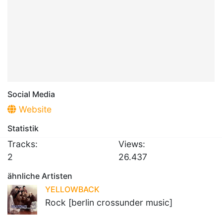
Social Media
Website
Statistik
Tracks:
Views:
2
26.437
ähnliche Artisten
YELLOWBACK
Rock [berlin crossunder music]