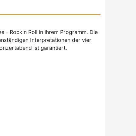
es - Rock'n Roll in ihrem Programm. Die
nständigen Interpretationen der vier
nzertabend ist garantiert.