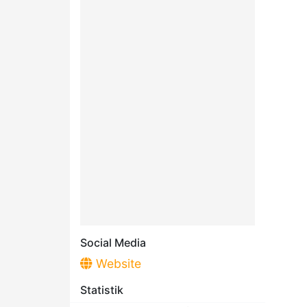
Social Media
Website
Statistik