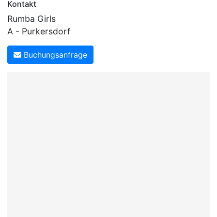
Kontakt
Rumba Girls
A - Purkersdorf
Buchungsanfrage