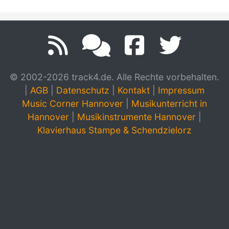
© 2002-2026 track4.de. Alle Rechte vorbehalten.
|
AGB
|
Datenschutz
|
Kontakt
|
Impressum
Music Corner Hannover
|
Musikunterricht in
Hannover
|
Musikinstrumente Hannover
|
Klavierhaus Stampe & Schendzielorz