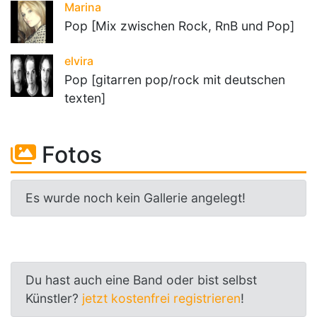
Marina
Pop [Mix zwischen Rock, RnB und Pop]
elvira
Pop [gitarren pop/rock mit deutschen
texten]
Fotos
Es wurde noch kein Gallerie angelegt!
Du hast auch eine Band oder bist selbst
Künstler?
jetzt kostenfrei registrieren
!