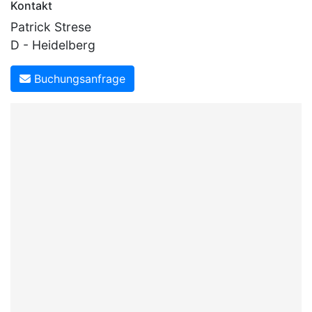
Kontakt
Patrick Strese
D - Heidelberg
Buchungsanfrage