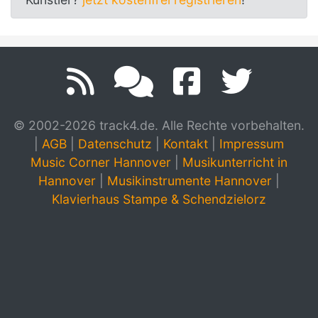
© 2002-2026 track4.de. Alle Rechte vorbehalten.
|
AGB
|
Datenschutz
|
Kontakt
|
Impressum
Music Corner Hannover
|
Musikunterricht in
Hannover
|
Musikinstrumente Hannover
|
Klavierhaus Stampe & Schendzielorz