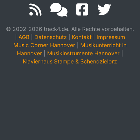
© 2002-2026 track4.de. Alle Rechte vorbehalten.
|
AGB
|
Datenschutz
|
Kontakt
|
Impressum
Music Corner Hannover
|
Musikunterricht in
Hannover
|
Musikinstrumente Hannover
|
Klavierhaus Stampe & Schendzielorz