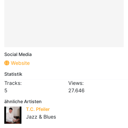
Social Media
Website
Statistik
Tracks:
Views:
5
27.646
ähnliche Artisten
T.C. Pfeiler
Jazz & Blues