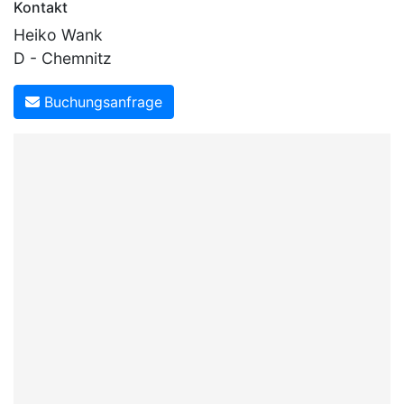
Kontakt
Heiko Wank
D - Chemnitz
Buchungsanfrage