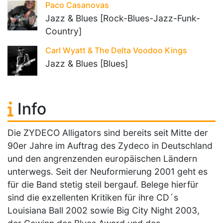
Paco Casanovas
Jazz & Blues [Rock-Blues-Jazz-Funk-
Country]
Carl Wyatt & The Delta Voodoo Kings
Jazz & Blues [Blues]
Info
Die ZYDECO Alligators sind bereits seit Mitte der
90er Jahre im Auftrag des Zydeco in Deutschland
und den angrenzenden europäischen Ländern
unterwegs. Seit der Neuformierung 2001 geht es
für die Band stetig steil bergauf. Belege hierfür
sind die exzellenten Kritiken für ihre CD´s
Louisiana Ball 2002 sowie Big City Night 2003,