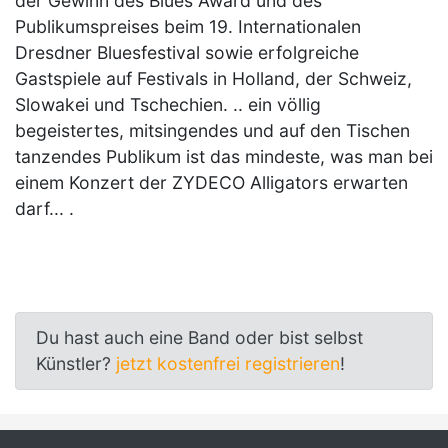
der Gewinn des Blues Award und des
Publikumspreises beim 19. Internationalen
Dresdner Bluesfestival sowie erfolgreiche
Gastspiele auf Festivals in Holland, der Schweiz,
Slowakei und Tschechien. .. ein völlig
begeistertes, mitsingendes und auf den Tischen
tanzendes Publikum ist das mindeste, was man bei
einem Konzert der ZYDECO Alligators erwarten
darf... .
Du hast auch eine Band oder bist selbst
Künstler?
jetzt kostenfrei registrieren
!