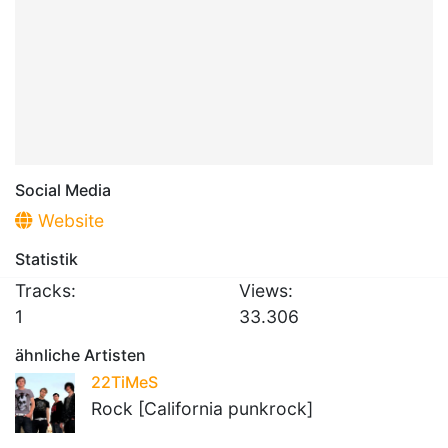
Social Media
Website
Statistik
Tracks:
Views:
1
33.306
ähnliche Artisten
22TiMeS
Rock [California punkrock]