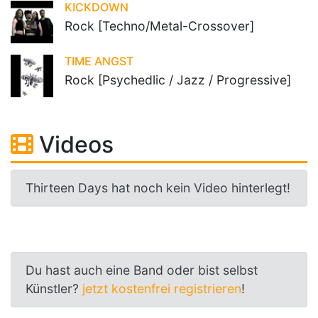
KICKDOWN
Rock [Techno/Metal-Crossover]
TIME ANGST
Rock [Psychedlic / Jazz / Progressive]
Videos
Thirteen Days hat noch kein Video hinterlegt!
Du hast auch eine Band oder bist selbst
Künstler?
jetzt kostenfrei registrieren
!