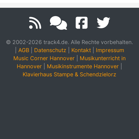
© 2002-2026 track4.de. Alle Rechte vorbehalten.
|
AGB
|
Datenschutz
|
Kontakt
|
Impressum
Music Corner Hannover
|
Musikunterricht in
Hannover
|
Musikinstrumente Hannover
|
Klavierhaus Stampe & Schendzielorz