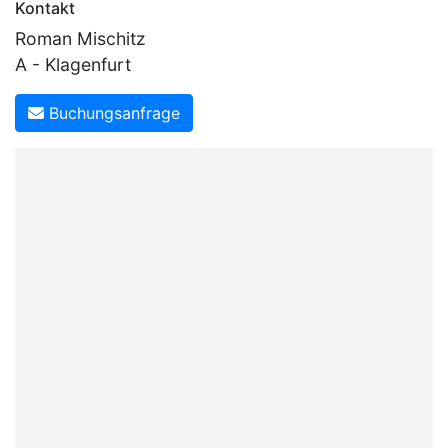
Kontakt
Roman Mischitz
A - Klagenfurt
Buchungsanfrage