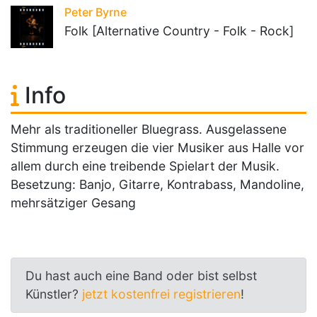
Peter Byrne
Folk [Alternative Country - Folk - Rock]
Info
Mehr als traditioneller Bluegrass. Ausgelassene
Stimmung erzeugen die vier Musiker aus Halle vor
allem durch eine treibende Spielart der Musik.
Besetzung: Banjo, Gitarre, Kontrabass, Mandoline,
mehrsätziger Gesang
Du hast auch eine Band oder bist selbst
Künstler?
jetzt kostenfrei registrieren
!