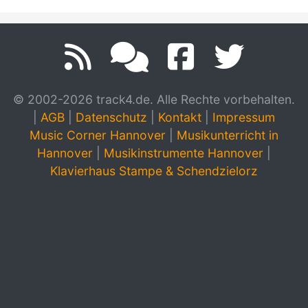
© 2002-2026 track4.de. Alle Rechte vorbehalten.
|
AGB
|
Datenschutz
|
Kontakt
|
Impressum
Music Corner Hannover
|
Musikunterricht in
Hannover
|
Musikinstrumente Hannover
|
Klavierhaus Stampe & Schendzielorz