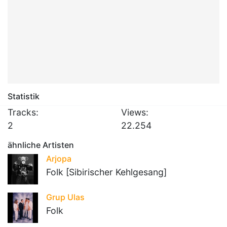
Statistik
Tracks:
Views:
2
22.254
ähnliche Artisten
Arjopa
Folk [Sibirischer Kehlgesang]
Grup Ulas
Folk