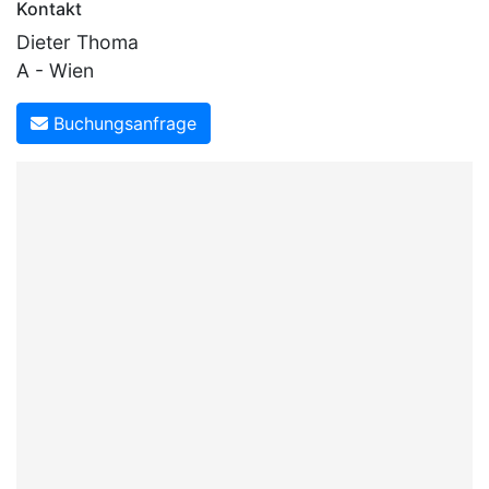
Kontakt
Dieter Thoma
A - Wien
Buchungsanfrage