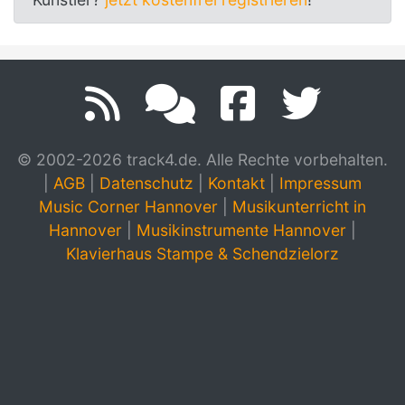
© 2002-2026 track4.de. Alle Rechte vorbehalten.
|
AGB
|
Datenschutz
|
Kontakt
|
Impressum
Music Corner Hannover
|
Musikunterricht in
Hannover
|
Musikinstrumente Hannover
|
Klavierhaus Stampe & Schendzielorz