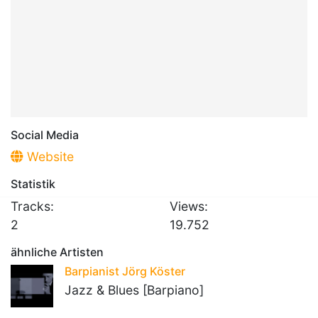
Social Media
Website
Statistik
Tracks:
Views:
2
19.752
ähnliche Artisten
Barpianist Jörg Köster
Jazz & Blues [Barpiano]