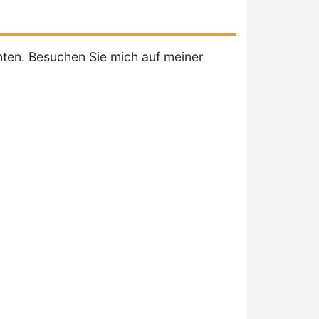
nten. Besuchen Sie mich auf meiner