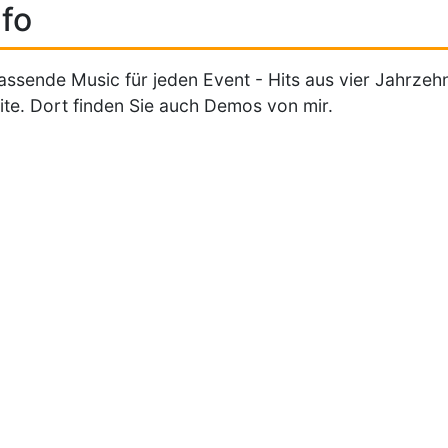
fo
assende Music für jeden Event - Hits aus vier Jahrzeh
te. Dort finden Sie auch Demos von mir.