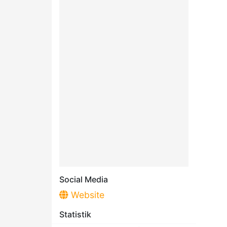
Social Media
Website
Statistik