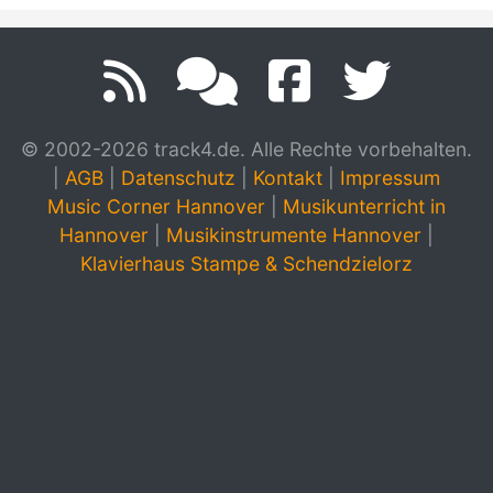
© 2002-2026 track4.de. Alle Rechte vorbehalten.
|
AGB
|
Datenschutz
|
Kontakt
|
Impressum
Music Corner Hannover
|
Musikunterricht in
Hannover
|
Musikinstrumente Hannover
|
Klavierhaus Stampe & Schendzielorz