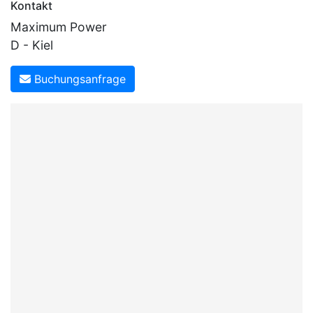
Kontakt
Maximum Power
D - Kiel
Buchungsanfrage