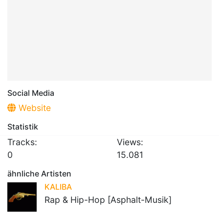
Social Media
Website
Statistik
Tracks:
Views:
0
15.081
ähnliche Artisten
KALIBA
Rap & Hip-Hop [Asphalt-Musik]