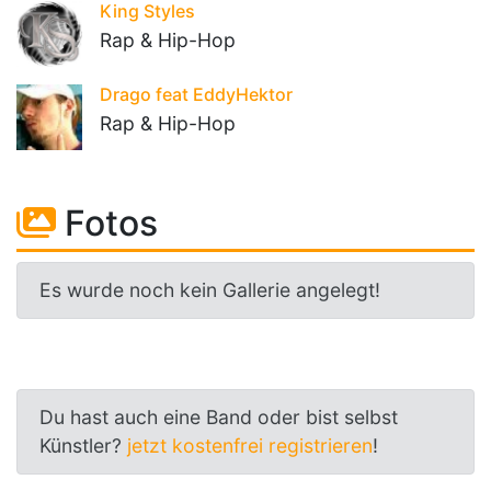
King Styles
Rap & Hip-Hop
Drago feat EddyHektor
Rap & Hip-Hop
Fotos
Es wurde noch kein Gallerie angelegt!
Du hast auch eine Band oder bist selbst
Künstler?
jetzt kostenfrei registrieren
!