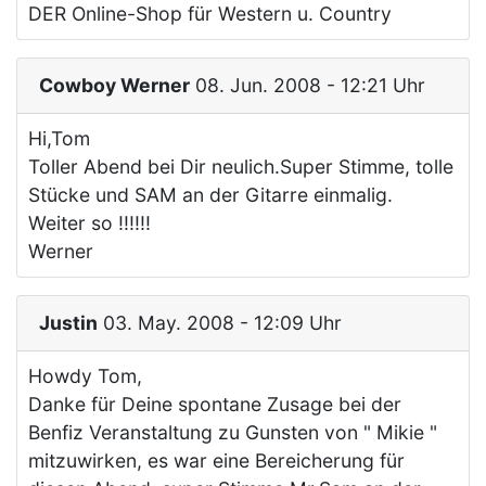
DER Online-Shop für Western u. Country
Cowboy Werner
08. Jun. 2008 - 12:21 Uhr
Hi,Tom
Toller Abend bei Dir neulich.Super Stimme, tolle
Stücke und SAM an der Gitarre einmalig.
Weiter so !!!!!!
Werner
Justin
03. May. 2008 - 12:09 Uhr
Howdy Tom,
Danke für Deine spontane Zusage bei der
Benfiz Veranstaltung zu Gunsten von " Mikie "
mitzuwirken, es war eine Bereicherung für