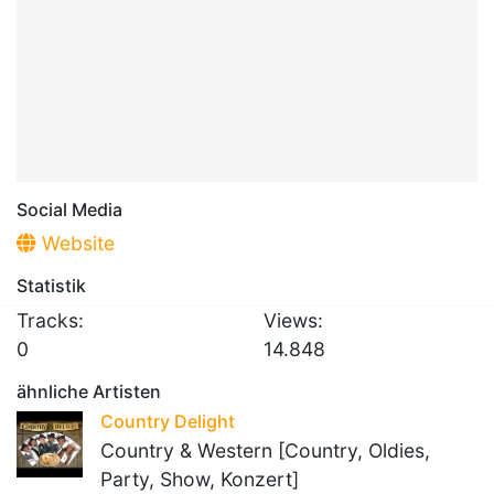
Social Media
Website
Statistik
Tracks:
Views:
0
14.848
ähnliche Artisten
Country Delight
Country & Western [Country, Oldies,
Party, Show, Konzert]