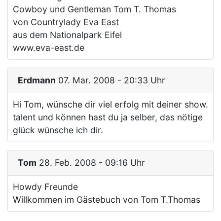
Cowboy und Gentleman Tom T. Thomas
von Countrylady Eva East
aus dem Nationalpark Eifel
www.eva-east.de
Erdmann
07. Mar. 2008 - 20:33 Uhr
Hi Tom, wünsche dir viel erfolg mit deiner show.
talent und können hast du ja selber, das nötige
glück wünsche ich dir.
Tom
28. Feb. 2008 - 09:16 Uhr
Howdy Freunde
Willkommen im Gästebuch von Tom T.Thomas