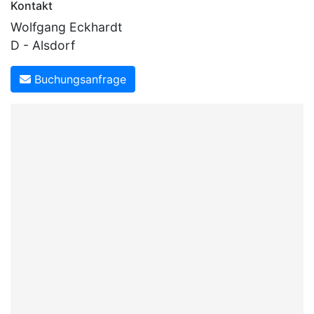
Kontakt
Wolfgang Eckhardt
D - Alsdorf
Buchungsanfrage