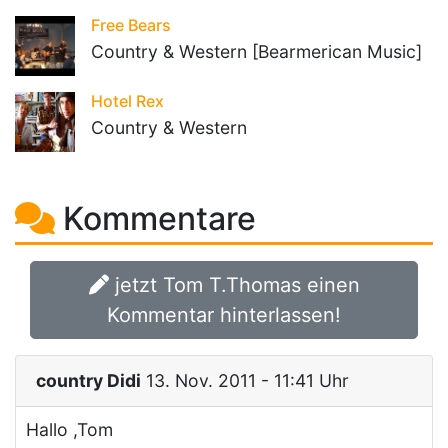
Free Bears
Country & Western [Bearmerican Music]
Hotel Rex
Country & Western
Kommentare
jetzt Tom T.Thomas einen
Kommentar hinterlassen!
country Didi
13. Nov. 2011 - 11:41 Uhr
Hallo ,Tom