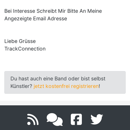
Bei Interesse Schreibt Mir Bitte An Meine
Angezeigte Email Adresse
Liebe Grüsse
TrackConnection
Du hast auch eine Band oder bist selbst
Künstler?
jetzt kostenfrei registrieren
!