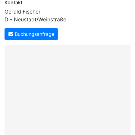
Kontakt
Gerald Fischer
D - Neustadt/Weinstraße
Buchungsanfrage