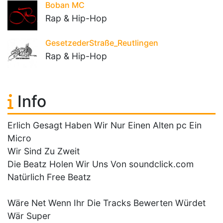
Boban MC
Rap & Hip-Hop
GesetzederStraße_Reutlingen
Rap & Hip-Hop
Info
Erlich Gesagt Haben Wir Nur Einen Alten pc Ein
Micro
Wir Sind Zu Zweit
Die Beatz Holen Wir Uns Von soundclick.com
Natürlich Free Beatz
Wäre Net Wenn Ihr Die Tracks Bewerten Würdet
Wär Super