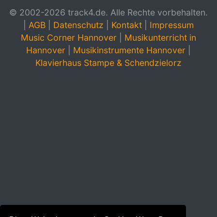
© 2002-2026 track4.de. Alle Rechte vorbehalten.
|
AGB
|
Datenschutz
|
Kontakt
|
Impressum
Music Corner Hannover
|
Musikunterricht in
Hannover
|
Musikinstrumente Hannover
|
Klavierhaus Stampe & Schendzielorz