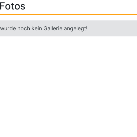
Fotos
 wurde noch kein Gallerie angelegt!