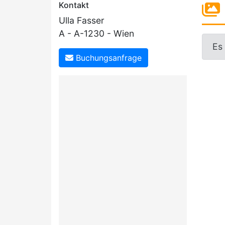
Kontakt
Ulla Fasser
A - A-1230 - Wien
Es
Buchungsanfrage