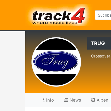
TRUG
Crossover 
Info
News
Alben