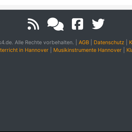
.de. Alle Rechte vorbehalten.
|
AGB
|
Datenschutz
|
K
terricht in Hannover
|
Musikinstrumente Hannover
|
Kl