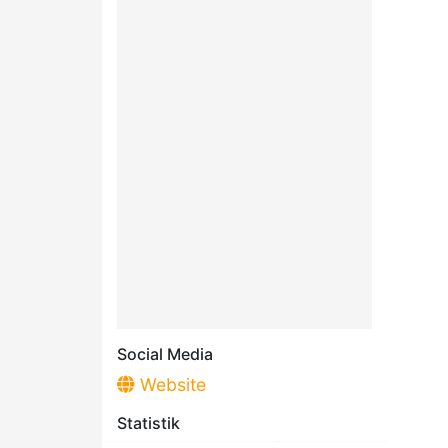
Social Media
Website
Statistik