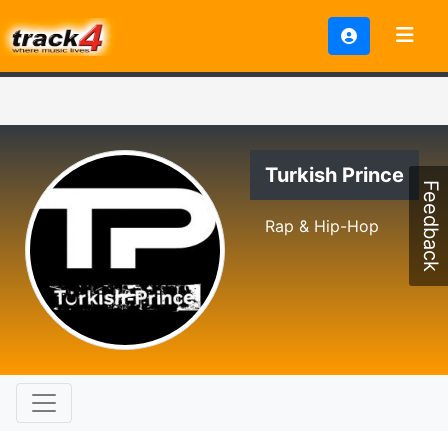
Turkish Prince
Feedback
Rap & Hip-Hop