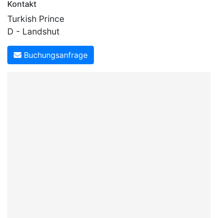
Kontakt
Turkish Prince
D - Landshut
Buchungsanfrage