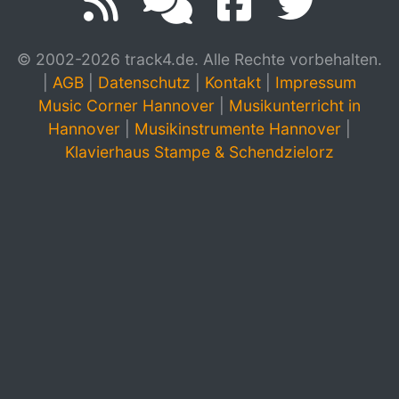
© 2002-2026 track4.de. Alle Rechte vorbehalten.
|
AGB
|
Datenschutz
|
Kontakt
|
Impressum
Music Corner Hannover
|
Musikunterricht in
Hannover
|
Musikinstrumente Hannover
|
Klavierhaus Stampe & Schendzielorz