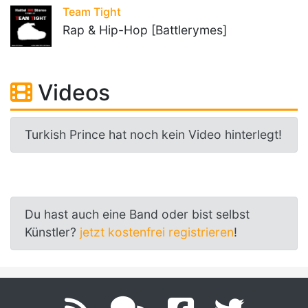
Team Tight
Rap & Hip-Hop [Battlerymes]
Videos
Turkish Prince hat noch kein Video hinterlegt!
Du hast auch eine Band oder bist selbst
Künstler?
jetzt kostenfrei registrieren
!