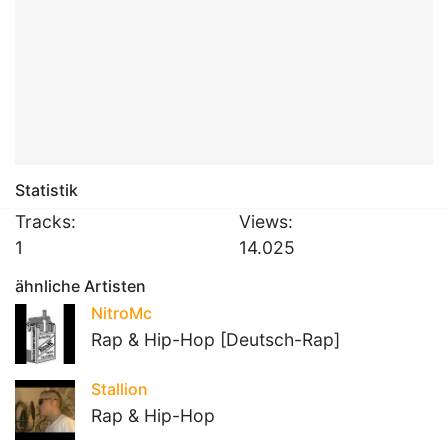
Statistik
Tracks:
Views:
1
14.025
ähnliche Artisten
NitroMc
Rap & Hip-Hop [Deutsch-Rap]
Stallion
Rap & Hip-Hop