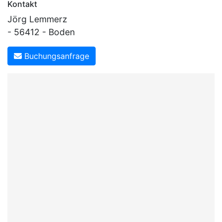
Kontakt
Jörg Lemmerz
- 56412 - Boden
Buchungsanfrage