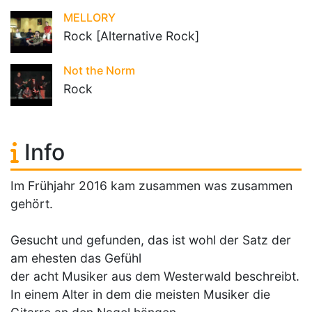
MELLORY
Rock [Alternative Rock]
Not the Norm
Rock
Info
Im Frühjahr 2016 kam zusammen was zusammen
gehört.
Gesucht und gefunden, das ist wohl der Satz der
am ehesten das Gefühl
der acht Musiker aus dem Westerwald beschreibt.
In einem Alter in dem die meisten Musiker die