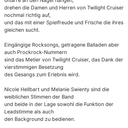
Gitarre an den Nagel hängen,
drehen die Damen und Herren von Twilight Cruiser
nochmal richtig auf,
und das mit einer Spielfreude und Frische die ihres
gleichen sucht.
Eingängige Rocksongs, getragene Balladen aber
auch Prockrock-Nummern
sind das Metier von Twilight Cruiser, das Dank der
vierstimmigen Besetzung
des Gesangs zum Erlebnis wird.
Nicole Hellbart und Melanie Swienty sind die
weiblichen Stimmen der Band
und beide in der Lage sowohl die Funktion der
Leadstimme als auch
den Background zu bedienen.