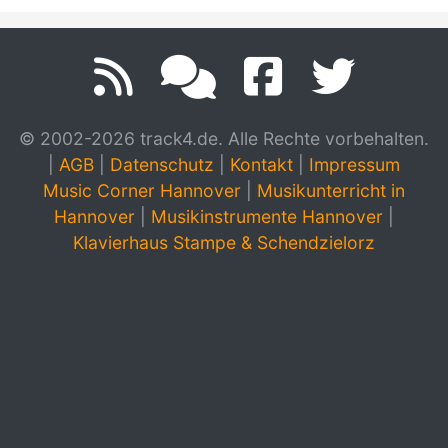
© 2002-2026 track4.de. Alle Rechte vorbehalten.
|
AGB
|
Datenschutz
|
Kontakt
|
Impressum
Music Corner Hannover
|
Musikunterricht in
Hannover
|
Musikinstrumente Hannover
|
Klavierhaus Stampe & Schendzielorz