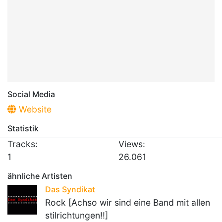
Social Media
Website
Statistik
Tracks:
Views:
1
26.061
ähnliche Artisten
Das Syndikat
Rock [Achso wir sind eine Band mit allen
stilrichtungen!!]