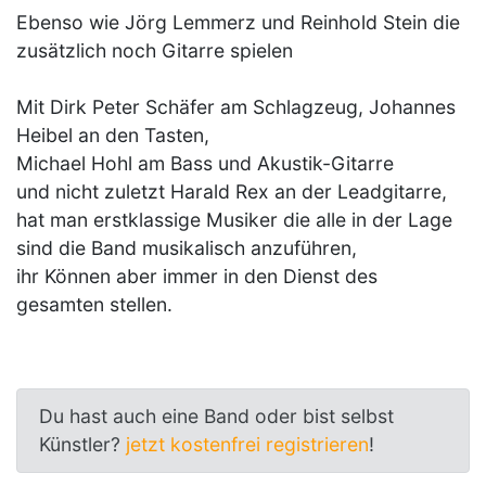
Ebenso wie Jörg Lemmerz und Reinhold Stein die
zusätzlich noch Gitarre spielen
Mit Dirk Peter Schäfer am Schlagzeug, Johannes
Heibel an den Tasten,
Michael Hohl am Bass und Akustik-Gitarre
und nicht zuletzt Harald Rex an der Leadgitarre,
hat man erstklassige Musiker die alle in der Lage
sind die Band musikalisch anzuführen,
ihr Können aber immer in den Dienst des
gesamten stellen.
Du hast auch eine Band oder bist selbst
Künstler?
jetzt kostenfrei registrieren
!