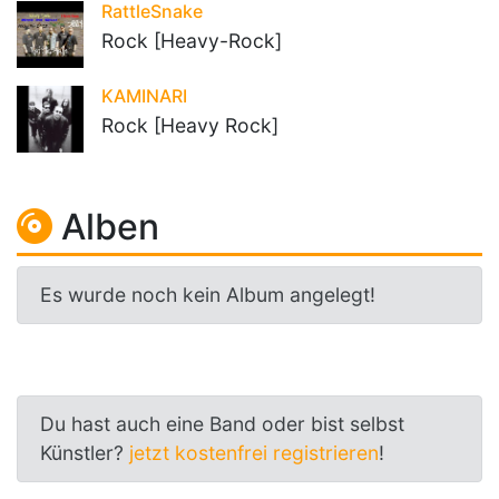
RattleSnake
Rock [Heavy-Rock]
KAMINARI
Rock [Heavy Rock]
Alben
Es wurde noch kein Album angelegt!
Du hast auch eine Band oder bist selbst
Künstler?
jetzt kostenfrei registrieren
!