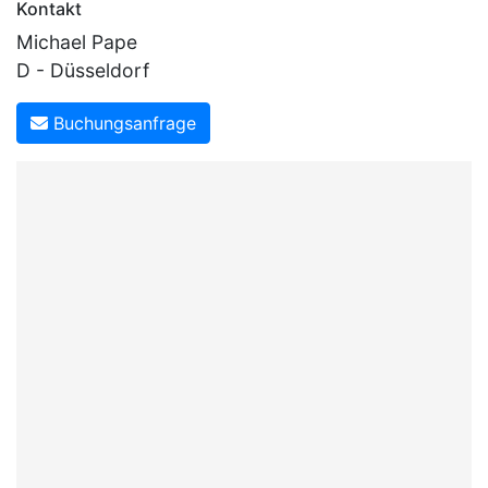
Kontakt
Michael Pape
D - Düsseldorf
Buchungsanfrage