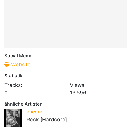
Social Media
Website
Statistik
Tracks:
Views:
0
16.596
ähnliche Artisten
encore
Rock [Hardcore]