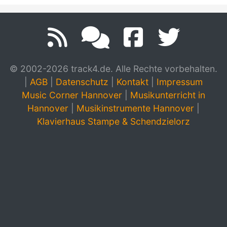
© 2002-2026 track4.de. Alle Rechte vorbehalten.
|
AGB
|
Datenschutz
|
Kontakt
|
Impressum
Music Corner Hannover
|
Musikunterricht in
Hannover
|
Musikinstrumente Hannover
|
Klavierhaus Stampe & Schendzielorz