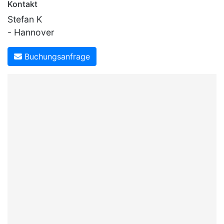
Kontakt
Stefan K
- Hannover
Buchungsanfrage