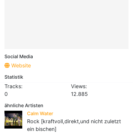
Social Media
Website
Statistik
Tracks:
Views:
0
12.885
ähnliche Artisten
Calm Water
Rock [kraftvoll,direkt,und nicht zuletzt
ein bischen]