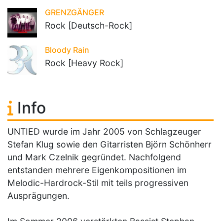
GRENZGÄNGER
Rock [Deutsch-Rock]
Bloody Rain
Rock [Heavy Rock]
Info
UNTIED wurde im Jahr 2005 von Schlagzeuger
Stefan Klug sowie den Gitarristen Björn Schönherr
und Mark Czelnik gegründet. Nachfolgend
entstanden mehrere Eigenkompositionen im
Melodic-Hardrock-Stil mit teils progressiven
Ausprägungen.