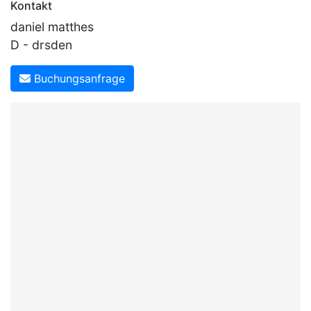
Kontakt
daniel matthes
D - drsden
Buchungsanfrage