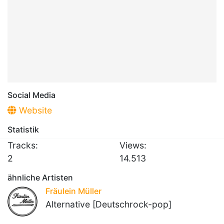
Social Media
Website
Statistik
Tracks:
Views:
2
14.513
ähnliche Artisten
Fräulein Müller
Alternative [Deutschrock-pop]