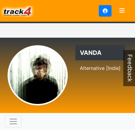
VANDA
Feedback
Alternative [Indie]