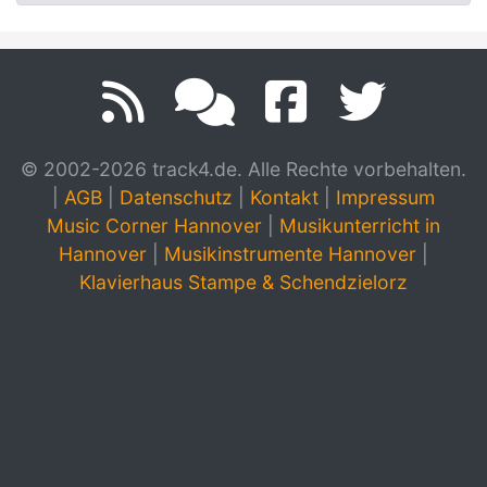
© 2002-2026 track4.de. Alle Rechte vorbehalten.
|
AGB
|
Datenschutz
|
Kontakt
|
Impressum
Music Corner Hannover
|
Musikunterricht in
Hannover
|
Musikinstrumente Hannover
|
Klavierhaus Stampe & Schendzielorz