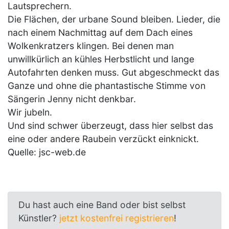
Lautsprechern.
Die Flächen, der urbane Sound bleiben. Lieder, die
nach einem Nachmittag auf dem Dach eines
Wolkenkratzers klingen. Bei denen man
unwillkürlich an kühles Herbstlicht und lange
Autofahrten denken muss. Gut abgeschmeckt das
Ganze und ohne die phantastische Stimme von
Sängerin Jenny nicht denkbar.
Wir jubeln.
Und sind schwer überzeugt, dass hier selbst das
eine oder andere Raubein verzückt einknickt.
Quelle: jsc-web.de
Du hast auch eine Band oder bist selbst
Künstler?
jetzt kostenfrei registrieren
!