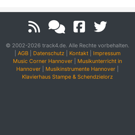
© 2002-2026 track4.de. Alle Rechte vorbehalten.
|
AGB
|
Datenschutz
|
Kontakt
|
Impressum
Music Corner Hannover
|
Musikunterricht in
Hannover
|
Musikinstrumente Hannover
|
Klavierhaus Stampe & Schendzielorz