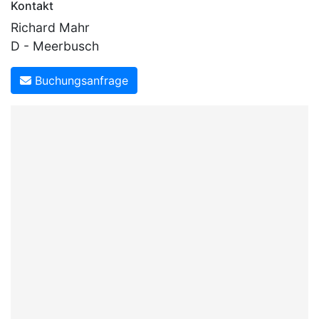
Kontakt
Richard Mahr
D - Meerbusch
Buchungsanfrage