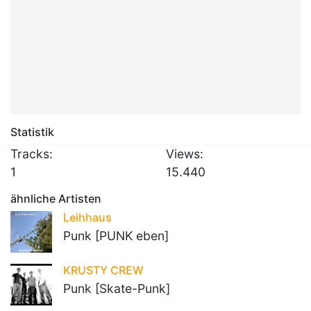
Statistik
Tracks:
Views:
1
15.440
ähnliche Artisten
Leihhaus
Punk [PUNK eben]
KRUSTY CREW
Punk [Skate-Punk]