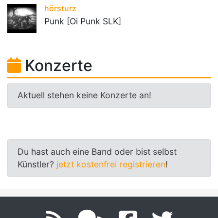
hörsturz
Punk [Oi Punk SLK]
Konzerte
Aktuell stehen keine Konzerte an!
Du hast auch eine Band oder bist selbst
Künstler?
jetzt kostenfrei registrieren
!