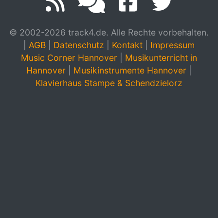
© 2002-2026 track4.de. Alle Rechte vorbehalten.
|
AGB
|
Datenschutz
|
Kontakt
|
Impressum
Music Corner Hannover
|
Musikunterricht in
Hannover
|
Musikinstrumente Hannover
|
Klavierhaus Stampe & Schendzielorz