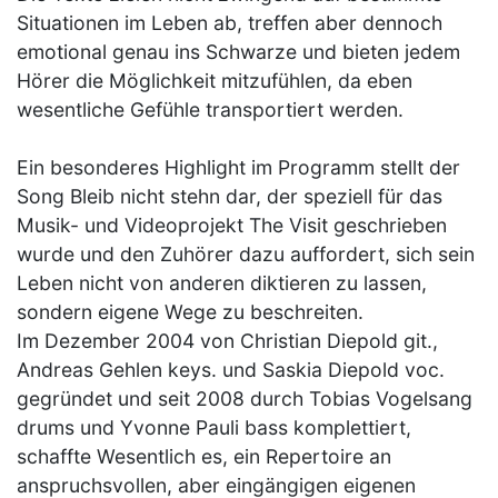
Situationen im Leben ab, treffen aber dennoch
emotional genau ins Schwarze und bieten jedem
Hörer die Möglichkeit mitzufühlen, da eben
wesentliche Gefühle transportiert werden.
Ein besonderes Highlight im Programm stellt der
Song Bleib nicht stehn dar, der speziell für das
Musik- und Videoprojekt The Visit geschrieben
wurde und den Zuhörer dazu auffordert, sich sein
Leben nicht von anderen diktieren zu lassen,
sondern eigene Wege zu beschreiten.
Im Dezember 2004 von Christian Diepold git.,
Andreas Gehlen keys. und Saskia Diepold voc.
gegründet und seit 2008 durch Tobias Vogelsang
drums und Yvonne Pauli bass komplettiert,
schaffte Wesentlich es, ein Repertoire an
anspruchsvollen, aber eingängigen eigenen