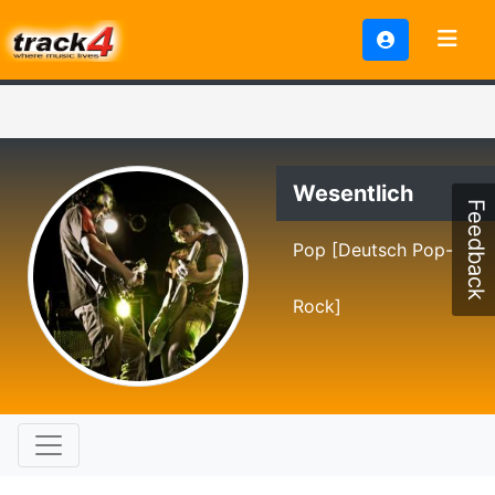
Wesentlich
Feedback
Pop [Deutsch Pop-
Rock]