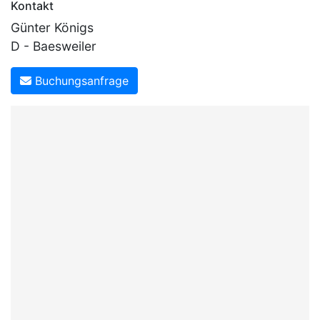
Kontakt
Günter Königs
D - Baesweiler
Buchungsanfrage