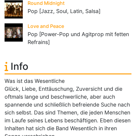
Round Midnight
Pop [Jazz, Soul, Latin, Salsa]
Love and Peace
Pop [Power-Pop und Agitprop mit fetten
Refrains]
Info
Was ist das Wesentliche
Glück, Liebe, Enttäuschung, Zuversicht und die
oftmals lange und beschwerliche, aber auch
spannende und schließlich befreiende Suche nach
sich selbst. Das sind Themen, die jeden Menschen
im Laufe seines Lebens beschäftigen. Eben diesen
Inhalten hat sich die Band Wesentlich in ihren