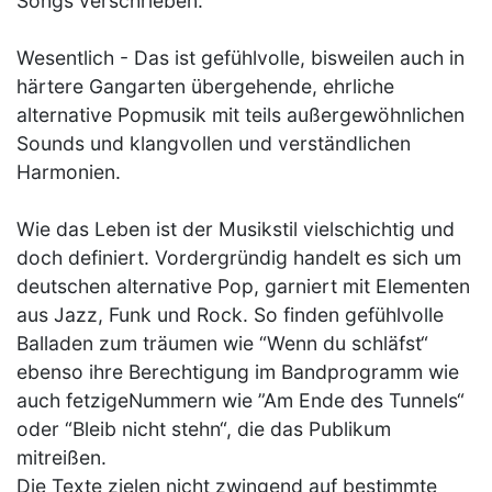
Songs verschrieben.
Wesentlich - Das ist gefühlvolle, bisweilen auch in
härtere Gangarten übergehende, ehrliche
alternative Popmusik mit teils außergewöhnlichen
Sounds und klangvollen und verständlichen
Harmonien.
Wie das Leben ist der Musikstil vielschichtig und
doch definiert. Vordergründig handelt es sich um
deutschen alternative Pop, garniert mit Elementen
aus Jazz, Funk und Rock. So finden gefühlvolle
Balladen zum träumen wie “Wenn du schläfst“
ebenso ihre Berechtigung im Bandprogramm wie
auch fetzigeNummern wie ”Am Ende des Tunnels“
oder “Bleib nicht stehn“, die das Publikum
mitreißen.
Die Texte zielen nicht zwingend auf bestimmte