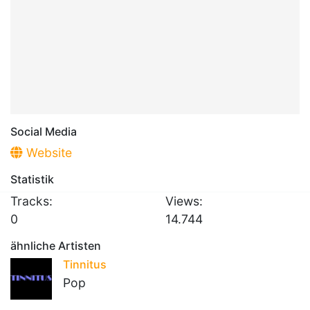
Social Media
Website
Statistik
Tracks:
Views:
0
14.744
ähnliche Artisten
Tinnitus
Pop