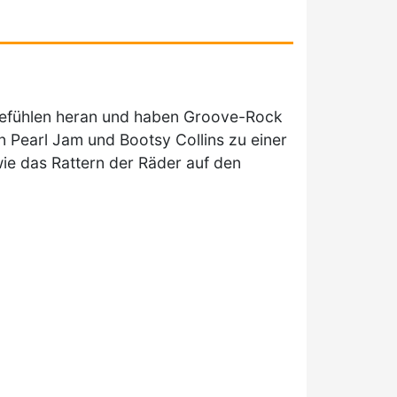
efühlen heran und haben Groove-Rock
 Pearl Jam und Bootsy Collins zu einer
wie das Rattern der Räder auf den