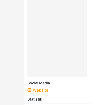
Social Media
Website
Statistik