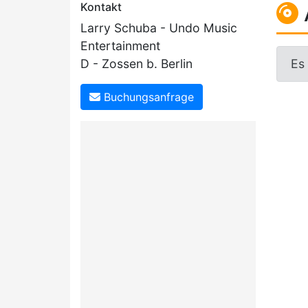
Kontakt
Larry Schuba - Undo Music
Entertainment
Es
D - Zossen b. Berlin
Buchungsanfrage