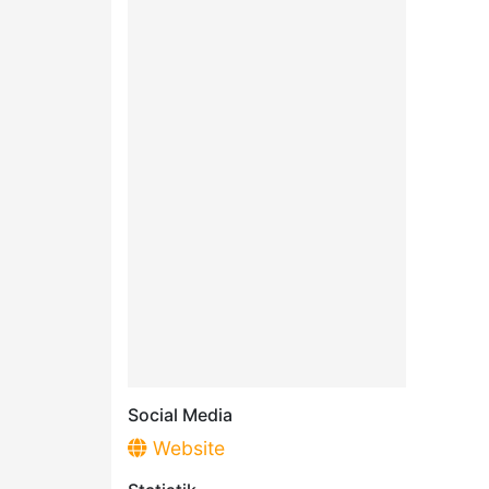
Social Media
Website