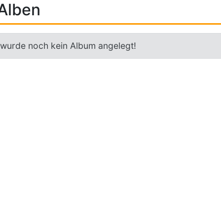
Alben
 wurde noch kein Album angelegt!