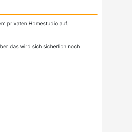
em privaten Homestudio auf.
er das wird sich sicherlich noch