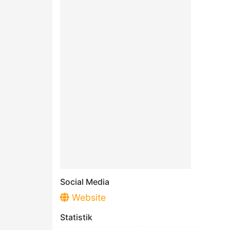
Social Media
Website
Statistik