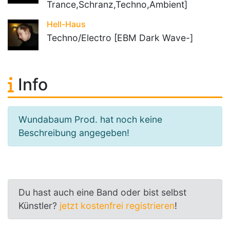
Trance,Schranz,Techno,Ambient]
Hell-Haus
Techno/Electro [EBM Dark Wave-]
Info
Wundabaum Prod. hat noch keine
Beschreibung angegeben!
Du hast auch eine Band oder bist selbst
Künstler?
jetzt kostenfrei registrieren
!