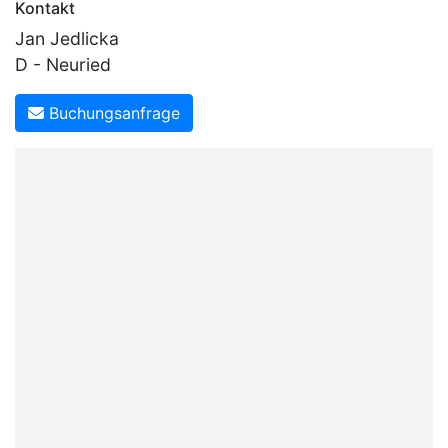
Kontakt
Jan Jedlicka
D - Neuried
Buchungsanfrage