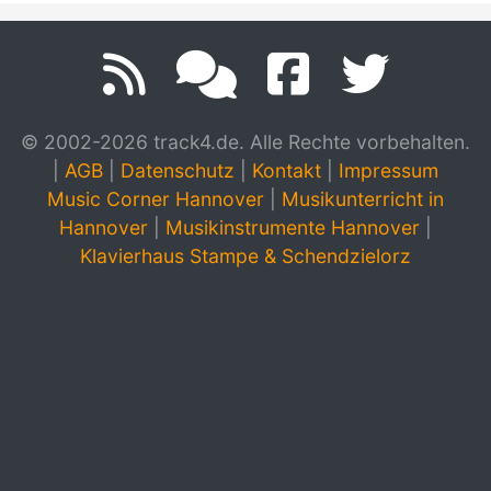
© 2002-2026 track4.de. Alle Rechte vorbehalten.
|
AGB
|
Datenschutz
|
Kontakt
|
Impressum
Music Corner Hannover
|
Musikunterricht in
Hannover
|
Musikinstrumente Hannover
|
Klavierhaus Stampe & Schendzielorz