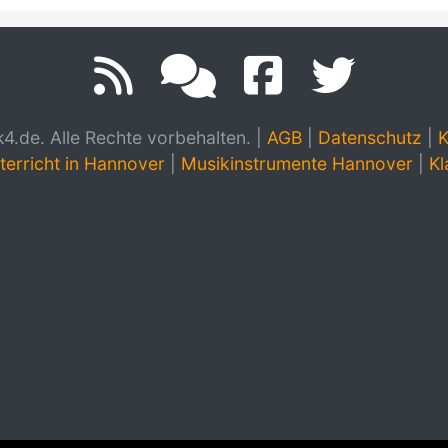
.de. Alle Rechte vorbehalten.
|
AGB
|
Datenschutz
|
K
terricht in Hannover
|
Musikinstrumente Hannover
|
Kl