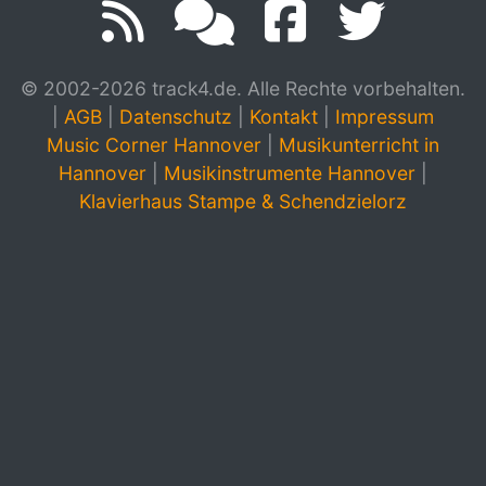
© 2002-2026 track4.de. Alle Rechte vorbehalten.
|
AGB
|
Datenschutz
|
Kontakt
|
Impressum
Music Corner Hannover
|
Musikunterricht in
Hannover
|
Musikinstrumente Hannover
|
Klavierhaus Stampe & Schendzielorz