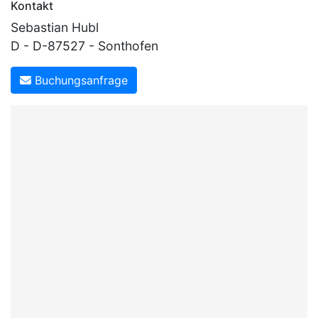
Kontakt
Sebastian Hubl
D - D-87527 - Sonthofen
Buchungsanfrage