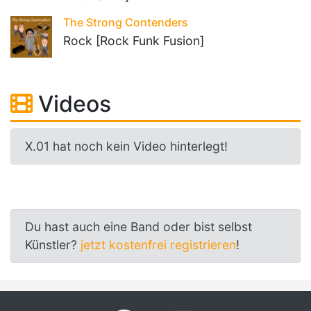
The Strong Contenders
Rock [Rock Funk Fusion]
Videos
X.01 hat noch kein Video hinterlegt!
Du hast auch eine Band oder bist selbst
Künstler?
jetzt kostenfrei registrieren
!