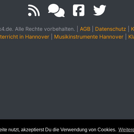
.de. Alle Rechte vorbehalten.
|
AGB
|
Datenschutz
|
K
terricht in Hannover
|
Musikinstrumente Hannover
|
Kl
te nutzt, akzeptierst Du die Verwendung von Cookies.
Weitere