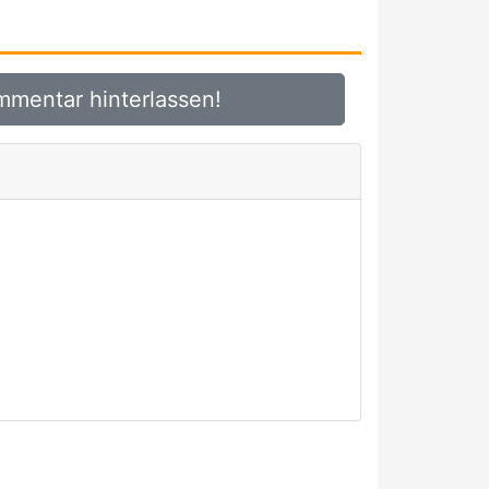
mmentar hinterlassen!