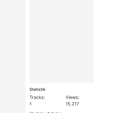
Statistik
Tracks:
Views:
1
15.217