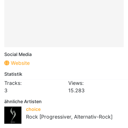
Social Media
Website
Statistik
Tracks:
Views:
3
15.283
ähnliche Artisten
choice
Rock [Progressiver, Alternativ-Rock]