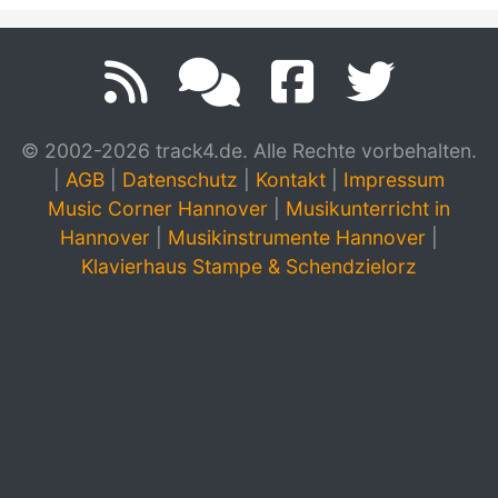
© 2002-2026 track4.de. Alle Rechte vorbehalten.
|
AGB
|
Datenschutz
|
Kontakt
|
Impressum
Music Corner Hannover
|
Musikunterricht in
Hannover
|
Musikinstrumente Hannover
|
Klavierhaus Stampe & Schendzielorz