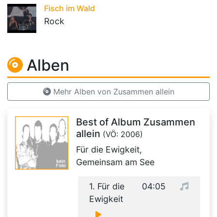
Fisch im Wald
Rock
Alben
Mehr Alben von Zusammen allein
Best of Album Zusammen
allein
(VÖ: 2006)
Für die Ewigkeit,
Gemeinsam am See
1. Für die
04:05
Ewigkeit