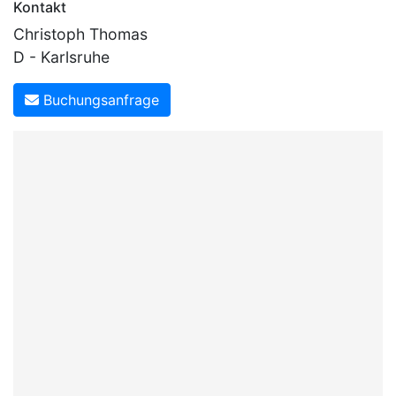
Kontakt
Christoph Thomas
D - Karlsruhe
Buchungsanfrage