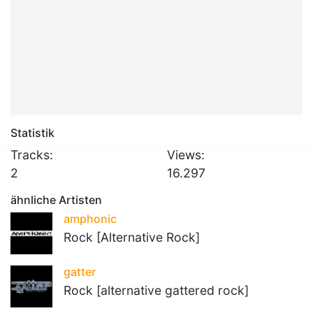
Statistik
Tracks:
Views:
2
16.297
ähnliche Artisten
amphonic
Rock [Alternative Rock]
gatter
Rock [alternative gattered rock]