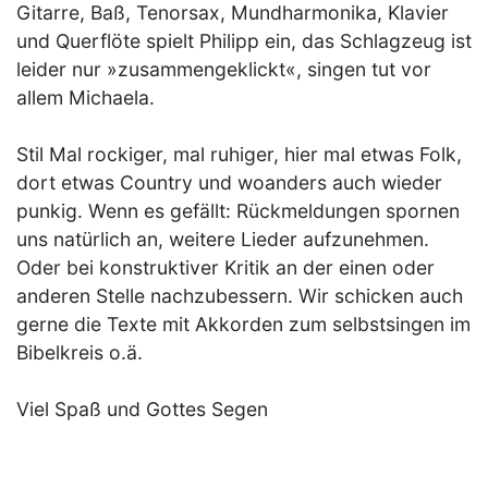
Gitarre, Baß, Tenorsax, Mundharmonika, Klavier
und Querflöte spielt Philipp ein, das Schlagzeug ist
leider nur »zusammengeklickt«, singen tut vor
allem Michaela.
Stil Mal rockiger, mal ruhiger, hier mal etwas Folk,
dort etwas Country und woanders auch wieder
punkig. Wenn es gefällt: Rückmeldungen spornen
uns natürlich an, weitere Lieder aufzunehmen.
Oder bei konstruktiver Kritik an der einen oder
anderen Stelle nachzubessern. Wir schicken auch
gerne die Texte mit Akkorden zum selbstsingen im
Bibelkreis o.ä.
Viel Spaß und Gottes Segen