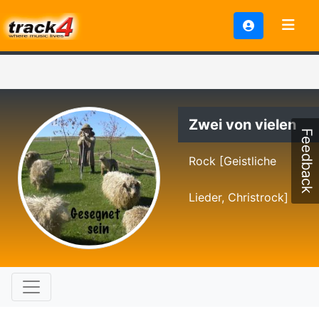
Zwei von vielen
Feedback
Rock [Geistliche
Lieder, Christrock]