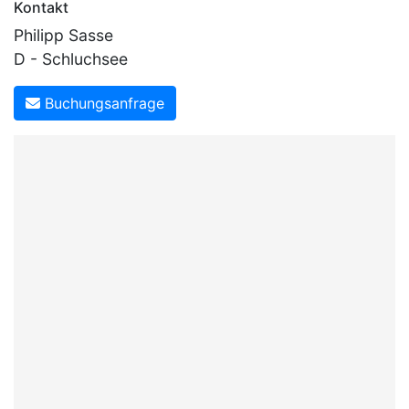
Kontakt
Philipp Sasse
D - Schluchsee
Buchungsanfrage