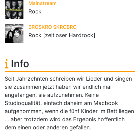
Mainstream
Rock
BROSKRO SKROBRO
Rock [zeitloser Hardrock]
Info
Seit Jahrzehnten schreiben wir Lieder und singen
sie zusammen jetzt haben wir endlich mal
angefangen, sie aufzunehmen. Keine
Studioqualität, einfach daheim am Macbook
aufgenommen, wenn die fünf Kinder im Bett liegen
… aber trotzdem wird das Ergebnis hoffentlich
dem einen oder anderen gefallen.