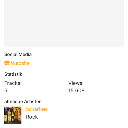
Social Media
Website
Statistik
Tracks:
Views:
5
15.608
ähnliche Artisten
Schaffner
Rock