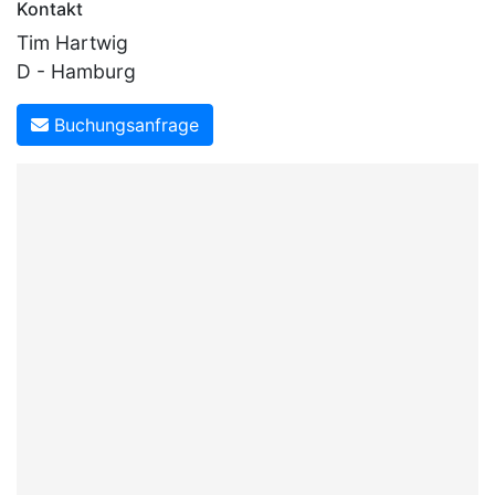
Kontakt
Tim Hartwig
D - Hamburg
Buchungsanfrage