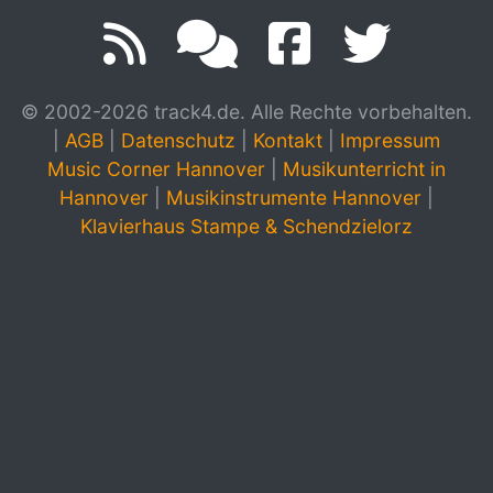
© 2002-2026 track4.de. Alle Rechte vorbehalten.
|
AGB
|
Datenschutz
|
Kontakt
|
Impressum
Music Corner Hannover
|
Musikunterricht in
Hannover
|
Musikinstrumente Hannover
|
Klavierhaus Stampe & Schendzielorz