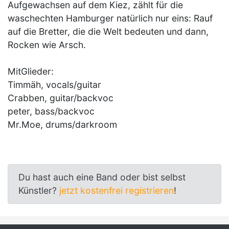
Aufgewachsen auf dem Kiez, zählt für die
waschechten Hamburger natürlich nur eins: Rauf
auf die Bretter, die die Welt bedeuten und dann,
Rocken wie Arsch.
MitGlieder:
Timmäh, vocals/guitar
Crabben, guitar/backvoc
peter, bass/backvoc
Mr.Moe, drums/darkroom
Du hast auch eine Band oder bist selbst
Künstler?
jetzt kostenfrei registrieren
!