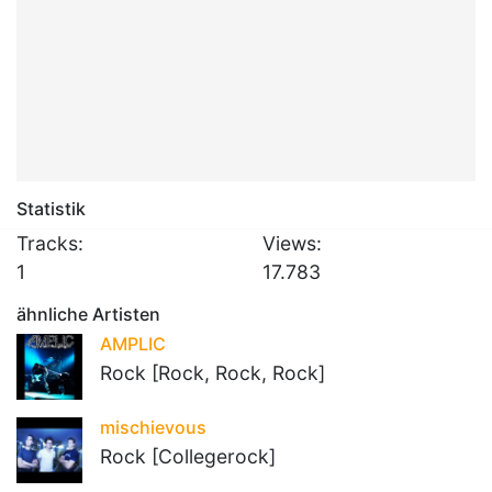
Statistik
Tracks:
Views:
1
17.783
ähnliche Artisten
AMPLIC
Rock [Rock, Rock, Rock]
mischievous
Rock [Collegerock]