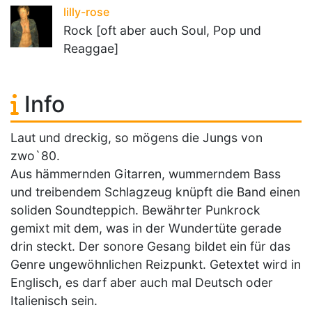
lilly-rose
Rock [oft aber auch Soul, Pop und
Reaggae]
Info
Laut und dreckig, so mögens die Jungs von
zwo`80.
Aus hämmernden Gitarren, wummerndem Bass
und treibendem Schlagzeug knüpft die Band einen
soliden Soundteppich. Bewährter Punkrock
gemixt mit dem, was in der Wundertüte gerade
drin steckt. Der sonore Gesang bildet ein für das
Genre ungewöhnlichen Reizpunkt. Getextet wird in
Englisch, es darf aber auch mal Deutsch oder
Italienisch sein.