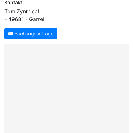
Kontakt
Tom Zynthical
- 49681 - Garrel
Buchungsanfrage