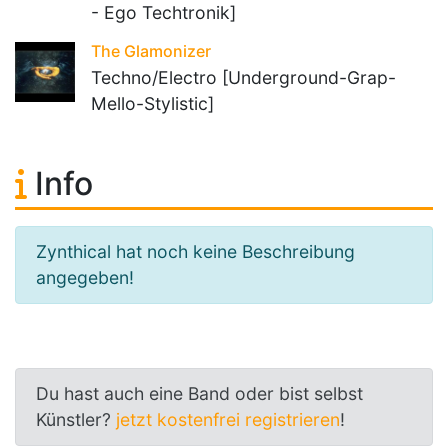
- Ego Techtronik]
The Glamonizer
Techno/Electro [Underground-Grap-
Mello-Stylistic]
Info
Zynthical hat noch keine Beschreibung
angegeben!
Du hast auch eine Band oder bist selbst
Künstler?
jetzt kostenfrei registrieren
!