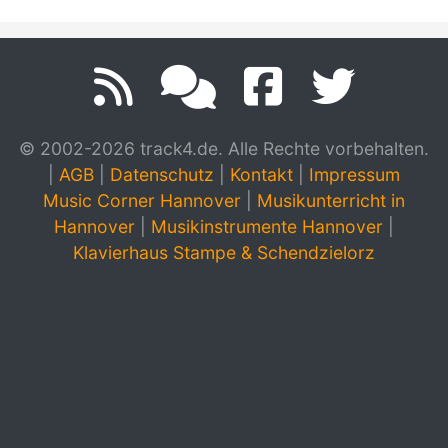
© 2002-2026 track4.de. Alle Rechte vorbehalten.
|
AGB
|
Datenschutz
|
Kontakt
|
Impressum
Music Corner Hannover
|
Musikunterricht in
Hannover
|
Musikinstrumente Hannover
|
Klavierhaus Stampe & Schendzielorz