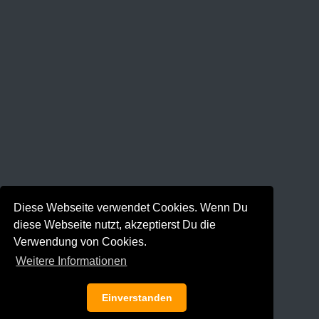
Diese Webseite verwendet Cookies. Wenn Du
diese Webseite nutzt, akzeptierst Du die
Verwendung von Cookies.
Weitere Informationen
Einverstanden