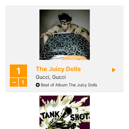
The Juicy Dolls
1
Gucci, Gucci
1
Best of Album The Juicy Dolls