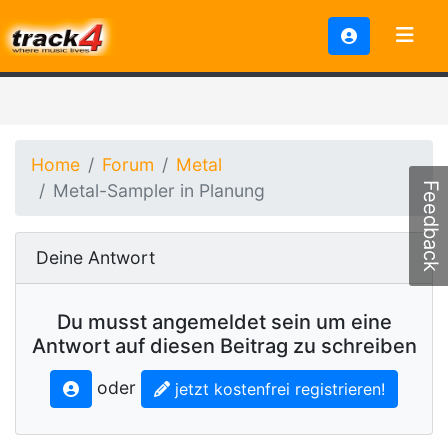
Home
Forum
Metal
Metal-Sampler in Planung
Feedback
Deine Antwort
Du musst angemeldet sein um eine
Antwort auf diesen Beitrag zu schreiben
oder
jetzt kostenfrei registrieren!