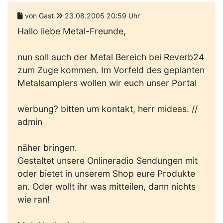
von Gast
23.08.2005 20:59 Uhr
Hallo liebe Metal-Freunde,
nun soll auch der Metal Bereich bei Reverb24
zum Zuge kommen. Im Vorfeld des geplanten
Metalsamplers wollen wir euch unser Portal
werbung? bitten um kontakt, herr mideas. //
admin
näher bringen.
Gestaltet unsere Onlineradio Sendungen mit
oder bietet in unserem Shop eure Produkte
an. Oder wollt ihr was mitteilen, dann nichts
wie ran!