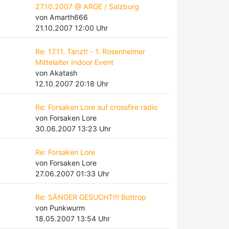
27.10.2007 @ ARGE / Salzburg
von Amarth666
21.10.2007 12:00 Uhr
Re: 17.11. Tanzt! - 1. Rosenheimer
Mittelalter Indoor Event
von Akatash
12.10.2007 20:18 Uhr
Re: Forsaken Lore auf crossfire radio
von Forsaken Lore
30.06.2007 13:23 Uhr
Re: Forsaken Lore
von Forsaken Lore
27.06.2007 01:33 Uhr
Re: SÄNGER GESUCHT!!! Bottrop
von Punkwurm
18.05.2007 13:54 Uhr