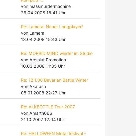
von massmurdermachine
29.04.2008 15:41 Uhr
Re: Lamera: Neuer Longplayer!
von Lamera
13.04.2008 15:43 Uhr
Re: MORBID MIND wieder im Studio
von Absolut Promotion
10.03.2008 11:35 Uhr
Re: 12.1.08 Bavarian Battle Winter
von Akatash
08.01.2008 22:27 Uhr
Re: ALKBOTTLE Tour 2007
von Amarth666
21.10.2007 12:04 Uhr
Re: HALLOWEEN Metal festival -