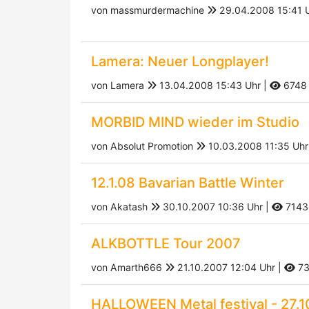
von massmurdermachine
29.04.2008 15:41 
Lamera: Neuer Longplayer!
von Lamera
13.04.2008 15:43 Uhr |
6748
MORBID MIND wieder im Studio
von Absolut Promotion
10.03.2008 11:35 Uhr
12.1.08 Bavarian Battle Winter
von Akatash
30.10.2007 10:36 Uhr |
7143
ALKBOTTLE Tour 2007
von Amarth666
21.10.2007 12:04 Uhr |
73
HALLOWEEN Metal festival - 27.