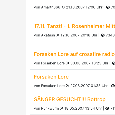
von Amarth666
21.10.2007 12:00 Uhr |
70
17.11. Tanzt! - 1. Rosenheimer Mit
von Akatash
12.10.2007 20:18 Uhr |
7343
Forsaken Lore auf crossfire radio
von Forsaken Lore
30.06.2007 13:23 Uhr |
Forsaken Lore
von Forsaken Lore
27.06.2007 01:33 Uhr |
SÄNGER GESUCHT!!! Bottrop
von Punkwurm
18.05.2007 13:54 Uhr |
71