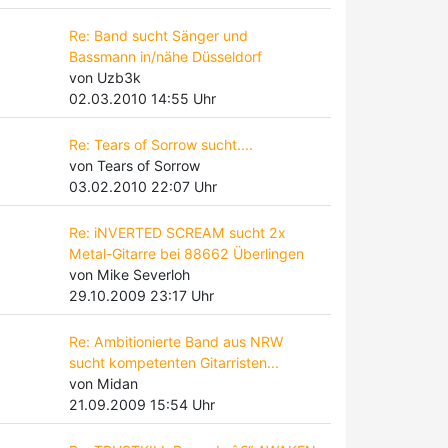
Re: Band sucht Sänger und
Bassmann in/nähe Düsseldorf
von Uzb3k
02.03.2010 14:55 Uhr
Re: Tears of Sorrow sucht....
von Tears of Sorrow
03.02.2010 22:07 Uhr
Re: iNVERTED SCREAM sucht 2x
Metal-Gitarre bei 88662 Überlingen
von Mike Severloh
29.10.2009 23:17 Uhr
Re: Ambitionierte Band aus NRW
sucht kompetenten Gitarristen...
von Midan
21.09.2009 15:54 Uhr