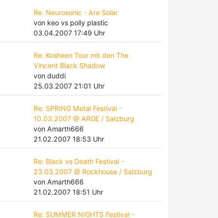
Re: Neurosonic - Are Solar
von keo vs polly plastic
03.04.2007 17:49 Uhr
Re: Kosheen Tour mit den The
Vincent Black Shadow
von duddi
25.03.2007 21:01 Uhr
Re: SPRING Metal Festival -
10.03.2007 @ ARGE / Salzburg
von Amarth666
21.02.2007 18:53 Uhr
Re: Black vs Death Festival -
23.03.2007 @ Rockhouse / Salzburg
von Amarth666
21.02.2007 18:51 Uhr
Re: SUMMER NIGHTS Festival -