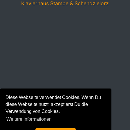
Klavierhaus Stampe & Schendzielorz
Diese Webseite verwendet Cookies. Wenn Du
diese Webseite nutzt, akzeptierst Du die
Verwendung von Cookies.
Weitere Informationen