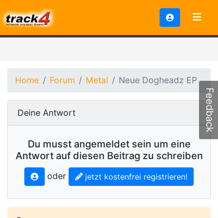
Home
Forum
Metal
Neue Dogheadz EP
Feedback
Deine Antwort
Du musst angemeldet sein um eine
Antwort auf diesen Beitrag zu schreiben
oder
jetzt kostenfrei registrieren!