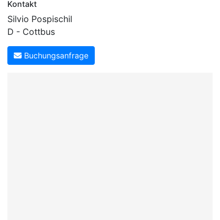
Kontakt
Silvio Pospischil
D - Cottbus
Buchungsanfrage