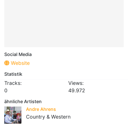
Social Media
Website
Statistik
Tracks:
Views:
0
49.972
ähnliche Artisten
Andre Ahrens
Country & Western