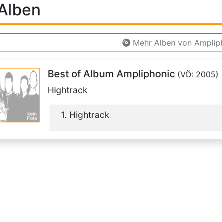
Alben
Mehr Alben von Amplip
Best of Album Ampliphonic
(VÖ: 2005)
Hightrack
1. Hightrack