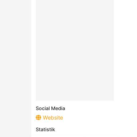
Social Media
Website
Statistik