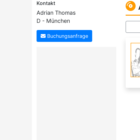
Kontakt
Adrian Thomas
D - München
Buchungsanfrage