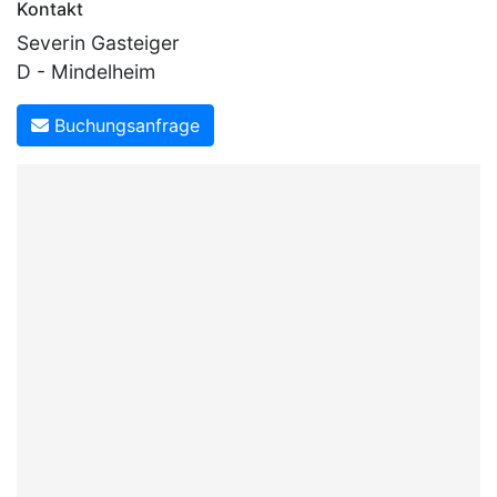
Kontakt
Severin Gasteiger
D - Mindelheim
Buchungsanfrage