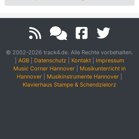
© 2002-2026 track4.de. Alle Rechte vorbehalten.
|
AGB
|
Datenschutz
|
Kontakt
|
Impressum
Music Corner Hannover
|
Musikunterricht in
Hannover
|
Musikinstrumente Hannover
|
Klavierhaus Stampe & Schendzielorz