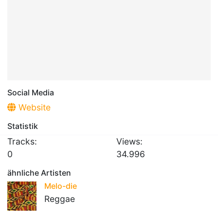
Social Media
Website
Statistik
Tracks:
Views:
0
34.996
ähnliche Artisten
Melo-die
Reggae