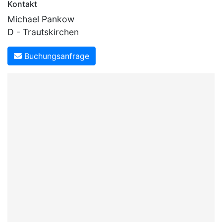
Kontakt
Michael Pankow
D - Trautskirchen
Buchungsanfrage