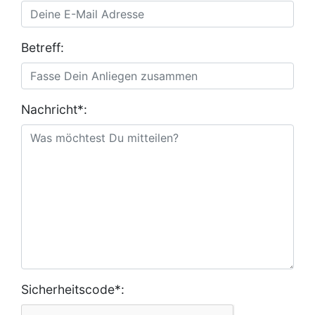
Betreff:
Nachricht*:
Sicherheitscode*: