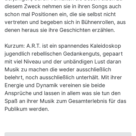
diesem Zweck nehmen sie in ihren Songs auch
schon mal Positionen ein, die sie selbst nicht
vertreten und begeben sich in Bühnenrollen, aus
denen heraus sie ihre Geschichten erzählen.
Kurzum: A.R.T. ist ein spannendes Kaleidoskop
jugendlich rebellischen Gedankenguts, gepaart
mit viel Niveau und der unbändigen Lust daran
Musik zu machen die weder ausschließlich
belehrt, noch ausschließlich unterhält. Mit ihrer
Energie und Dynamik vereinen sie beide
Ansprüche und lassen in allem was sie tun den
Spaß an ihrer Musik zum Gesamterlebnis für das
Publikum werden.