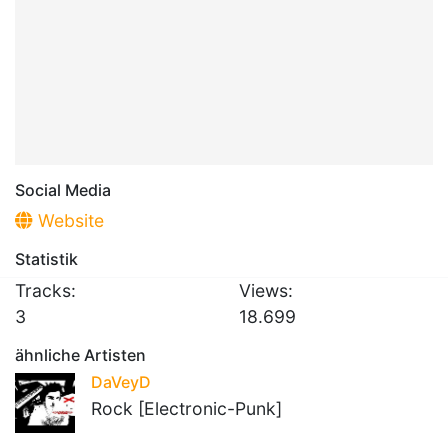
Social Media
Website
Statistik
Tracks:
Views:
3
18.699
ähnliche Artisten
DaVeyD
Rock [Electronic-Punk]