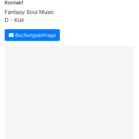
Kontakt
Fantasy Soul Music
D - Kist
Buchungsanfrage