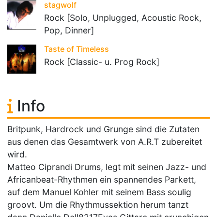
stagwolf
Rock [Solo, Unplugged, Acoustic Rock,
Pop, Dinner]
Taste of Timeless
Rock [Classic- u. Prog Rock]
Info
Britpunk, Hardrock und Grunge sind die Zutaten
aus denen das Gesamtwerk von A.R.T zubereitet
wird.
Matteo Ciprandi Drums, legt mit seinen Jazz- und
Africanbeat-Rhythmen ein spannendes Parkett,
auf dem Manuel Kohler mit seinem Bass soulig
groovt. Um die Rhythmussektion herum tanzt