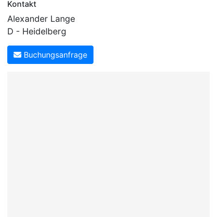
Kontakt
Alexander Lange
D - Heidelberg
Buchungsanfrage