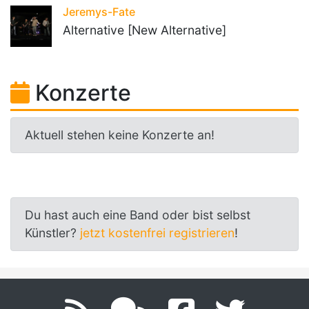
Jeremys-Fate
Alternative [New Alternative]
Konzerte
Aktuell stehen keine Konzerte an!
Du hast auch eine Band oder bist selbst
Künstler?
jetzt kostenfrei registrieren
!