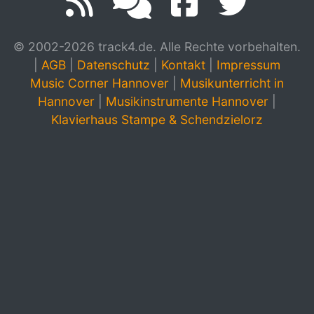
© 2002-2026 track4.de. Alle Rechte vorbehalten.
|
AGB
|
Datenschutz
|
Kontakt
|
Impressum
Music Corner Hannover
|
Musikunterricht in
Hannover
|
Musikinstrumente Hannover
|
Klavierhaus Stampe & Schendzielorz