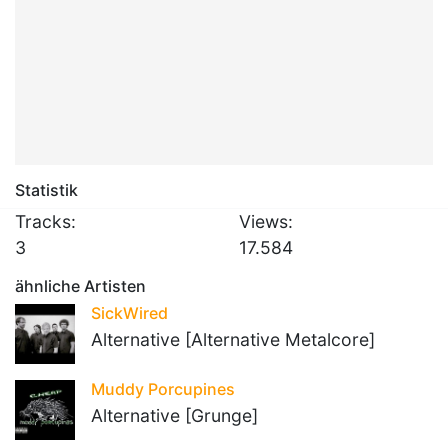
Statistik
Tracks:
Views:
3
17.584
ähnliche Artisten
SickWired
Alternative [Alternative Metalcore]
Muddy Porcupines
Alternative [Grunge]