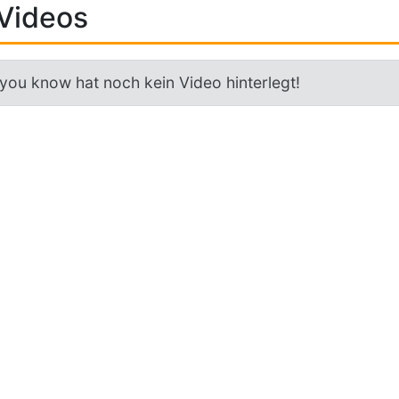
Videos
 you know hat noch kein Video hinterlegt!