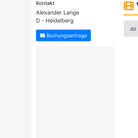
Kontakt
Alexander Lange
D - Heidelberg
as
Buchungsanfrage