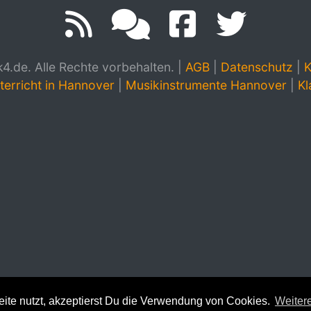
.de. Alle Rechte vorbehalten.
|
AGB
|
Datenschutz
|
K
terricht in Hannover
|
Musikinstrumente Hannover
|
Kl
te nutzt, akzeptierst Du die Verwendung von Cookies.
Weitere