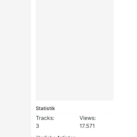
Statistik
Tracks:
Views:
3
17.571